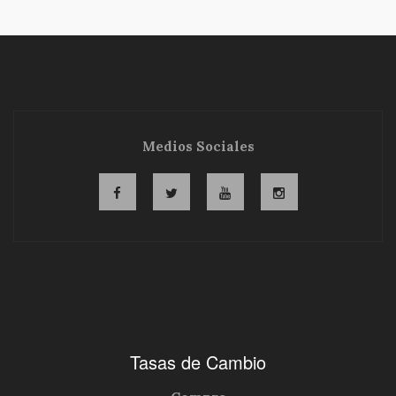
Medios Sociales
Tasas de Cambio