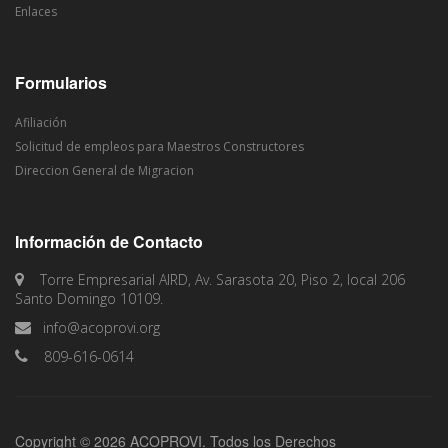
Enlaces
Formularios
Afiliación
Solicitud de empleos para Maestros Constructores
Direccion General de Migracion
Información de Contacto
Torre Empresarial AIRD, Av. Sarasota 20, Piso 2, local 206
Santo Domingo 10109.
info@acoprovi.org
809-616-0614
Copyright © 2026 ACOPROVI. Todos los Derechos