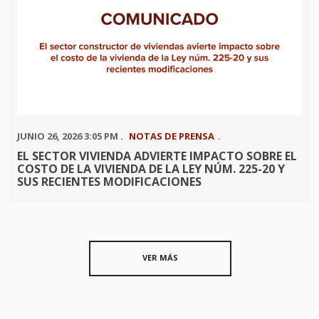
JUNIO 26, 2026 3:05 PM .
NOTAS DE PRENSA
.
EL SECTOR VIVIENDA ADVIERTE IMPACTO SOBRE EL
COSTO DE LA VIVIENDA DE LA LEY NÚM. 225-20 Y
SUS RECIENTES MODIFICACIONES
VER MÁS