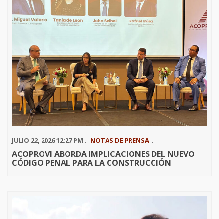
JULIO 22, 2026 12:27 PM .
NOTAS DE PRENSA
.
ACOPROVI ABORDA IMPLICACIONES DEL NUEVO
CÓDIGO PENAL PARA LA CONSTRUCCIÓN