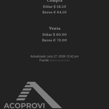
Compra
Dólar $
56.50
Euros €
64.50
Venta
Dólar $
60.00
Euros €
70.00
Actualizado: julio 27, 2026 12:42 pm
Fuente:
Banreservas