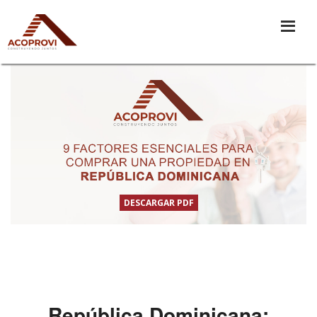
DESCARGAR PDF
República Dominicana: