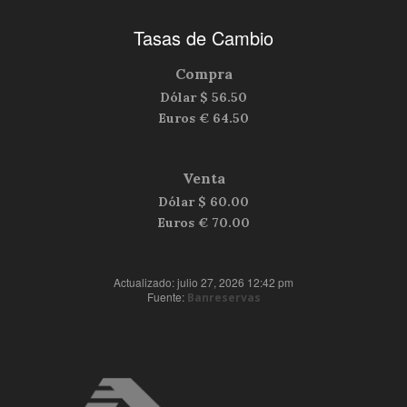
Tasas de Cambio
Compra
Dólar $
56.50
Euros €
64.50
Venta
Dólar $
60.00
Euros €
70.00
Actualizado: julio 27, 2026 12:42 pm
Fuente:
Banreservas