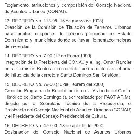
Reglamento, atribuciones y composición del Consejo Nacional
de Asuntos Urbanos (CONAU).
13. DECRETO No. 113-98 (16 de marzo de 1998)
Creación de la Comisión de Titulación de Terrenos Urbanos
para familias ocupantes de terrenos propiedad del Estado
Dominicano y municipios donde se hayan fomentado mejoras
de viviendas.
14. DECRETO No. 7-99 (12 de Enero 1999)
Integración de la Presidenta del CONAU y el Ing. Omar Rancier
en la Comisión Rectora con carácter permanente para el área
de influencia de la carretera Santo Domingo-San Cristóbal.
15. DECRETO No. 79-00 (10 de Febrero del 2000)
Creación Programa de Rehabilitación de la Vivienda del Centro
Histórico de Santo Domingo (a ser realizado por PACT ARIM),
dirigido por el Secretario Técnico de la Presidencia, el
Presidente del Consejo Nacional de Asuntos Urbanos (CONAU)
y el Presidente del Consejo Presidencial de Cultura.
16. DECRETO No. 470-00 (18 de agosto del 2000)
Designación del Consejo Nacional de Asuntos Urbanos