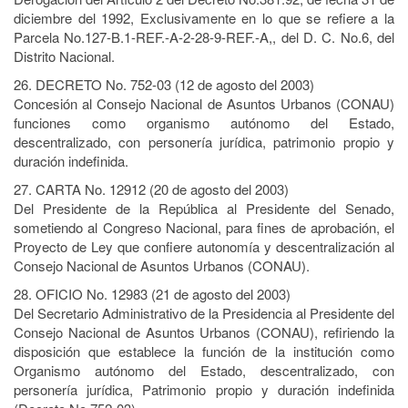
diciembre del 1992, Exclusivamente en lo que se refiere a la
Parcela No.127-B.1-REF.-A-2-28-9-REF.-A,, del D. C. No.6, del
Distrito Nacional.
26. DECRETO No. 752-03 (12 de agosto del 2003)
Concesión al Consejo Nacional de Asuntos Urbanos (CONAU)
funciones como organismo autónomo del Estado,
descentralizado, con personería jurídica, patrimonio propio y
duración indefinida.
27. CARTA No. 12912 (20 de agosto del 2003)
Del Presidente de la República al Presidente del Senado,
sometiendo al Congreso Nacional, para fines de aprobación, el
Proyecto de Ley que confiere autonomía y descentralización al
Consejo Nacional de Asuntos Urbanos (CONAU).
28. OFICIO No. 12983 (21 de agosto del 2003)
Del Secretario Administrativo de la Presidencia al Presidente del
Consejo Nacional de Asuntos Urbanos (CONAU), refiriendo la
disposición que establece la función de la institución como
Organismo autónomo del Estado, descentralizado, con
personería jurídica, Patrimonio propio y duración indefinida