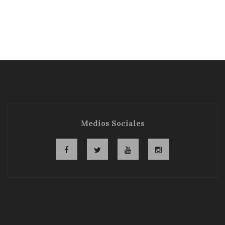
Medios Sociales