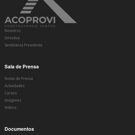
Nosotros
Directiva
Semblanza Presidente
Sala de Prensa
Notas de Prensa
Actividades
Cursos
Imágenes
Videos
Documentos