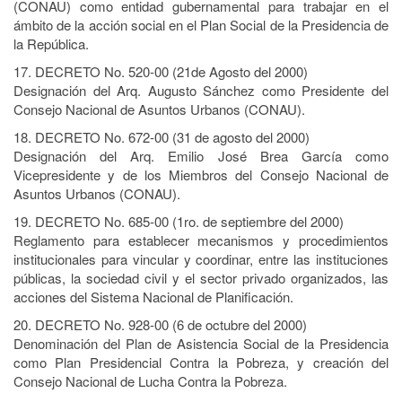
(CONAU) como entidad gubernamental para trabajar en el
ámbito de la acción social en el Plan Social de la Presidencia de
la República.
17. DECRETO No. 520-00 (21de Agosto del 2000)
Designación del Arq. Augusto Sánchez como Presidente del
Consejo Nacional de Asuntos Urbanos (CONAU).
18. DECRETO No. 672-00 (31 de agosto del 2000)
Designación del Arq. Emilio José Brea García como
Vicepresidente y de los Miembros del Consejo Nacional de
Asuntos Urbanos (CONAU).
19. DECRETO No. 685-00 (1ro. de septiembre del 2000)
Reglamento para establecer mecanismos y procedimientos
institucionales para vincular y coordinar, entre las instituciones
públicas, la sociedad civil y el sector privado organizados, las
acciones del Sistema Nacional de Planificación.
20. DECRETO No. 928-00 (6 de octubre del 2000)
Denominación del Plan de Asistencia Social de la Presidencia
como Plan Presidencial Contra la Pobreza, y creación del
Consejo Nacional de Lucha Contra la Pobreza.