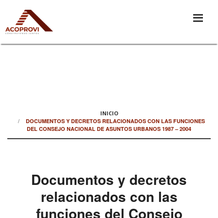
INICIO
DOCUMENTOS Y DECRETOS RELACIONADOS CON LAS FUNCIONES
DEL CONSEJO NACIONAL DE ASUNTOS URBANOS 1987 – 2004
Documentos y decretos
relacionados con las
funciones del Consejo