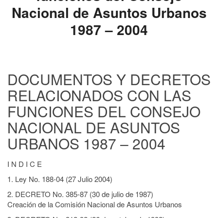
Nacional de Asuntos Urbanos
1987 – 2004
DOCUMENTOS Y DECRETOS
RELACIONADOS CON LAS
FUNCIONES DEL CONSEJO
NACIONAL DE ASUNTOS
URBANOS 1987 – 2004
I N D I C E
1. Ley No. 188-04 (27 Julio 2004)
2. DECRETO No. 385-87 (30 de julio de 1987)
Creación de la Comisión Nacional de Asuntos Urbanos