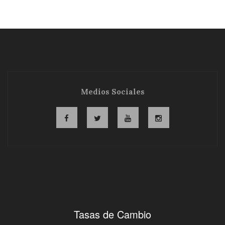
Medios Sociales
Tasas de Cambio