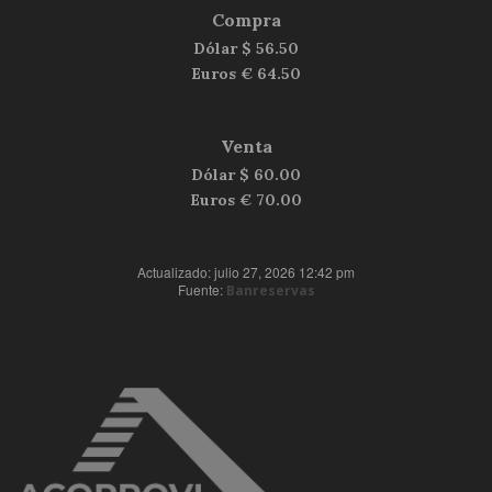
Compra
Dólar $
56.50
Euros €
64.50
Venta
Dólar $
60.00
Euros €
70.00
Actualizado: julio 27, 2026 12:42 pm
Fuente:
Banreservas