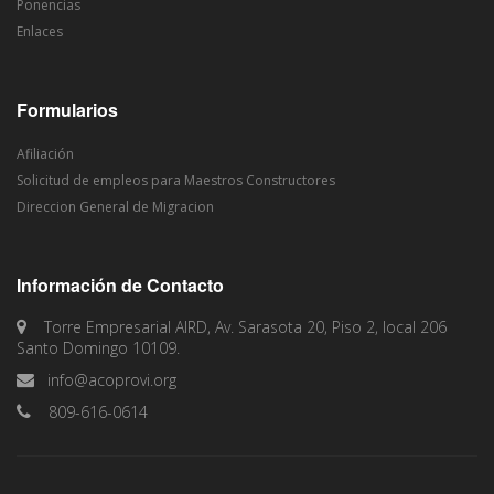
Ponencias
Enlaces
Formularios
Afiliación
Solicitud de empleos para Maestros Constructores
Direccion General de Migracion
Información de Contacto
Torre Empresarial AIRD, Av. Sarasota 20, Piso 2, local 206
Santo Domingo 10109.
info@acoprovi.org
809-616-0614