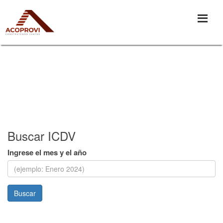
Buscar ICDV
Ingrese el mes y el año
Buscar