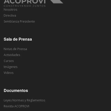
Nosotros
Directiva
Semblanza Presidente
Sala de Prensa
Notas de Prensa
Actividades
Cursos
Imágenes
Videos
Documentos
Leyes Normas y Reglamentos
Revista ACOPROVI