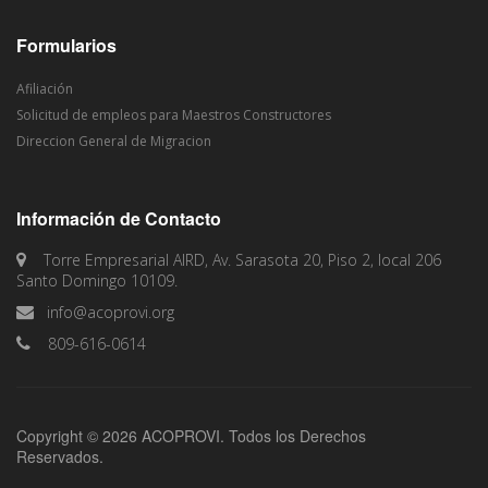
Formularios
Afiliación
Solicitud de empleos para Maestros Constructores
Direccion General de Migracion
Información de Contacto
Torre Empresarial AIRD, Av. Sarasota 20, Piso 2, local 206
Santo Domingo 10109.
info@acoprovi.org
809-616-0614
Copyright © 2026 ACOPROVI. Todos los Derechos
Reservados.