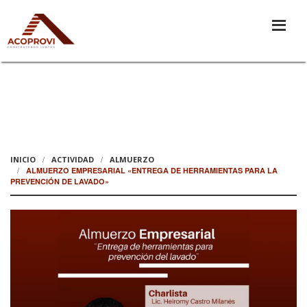
INICIO
ACTIVIDAD
ALMUERZO
ALMUERZO EMPRESARIAL «ENTREGA DE HERRAMIENTAS PARA LA
PREVENCIÓN DE LAVADO»