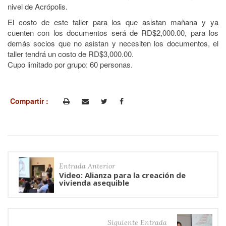
nivel de Acrópolis.
El costo de este taller para los que asistan mañana y ya
cuenten con los documentos será de RD$2,000.00, para los
demás socios que no asistan y necesiten los documentos, el
taller tendrá un costo de RD$3,000.00.
Cupo limitado por grupo: 60 personas.
Compartir :
Entrada Anterior
Video: Alianza para la creación de
vivienda asequible
Siguiente Entrada