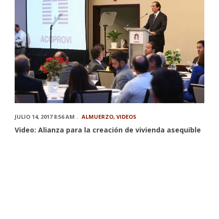
JULIO 14, 2017 8:56 AM .
ALMUERZO
,
VIDEOS
Video: Alianza para la creación de vivienda asequible