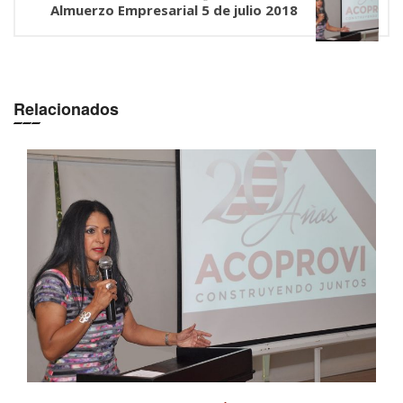
Almuerzo Empresarial 5 de julio 2018
Relacionados