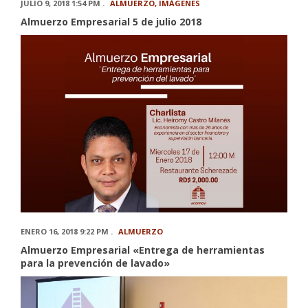
JULIO 9, 2018 1:54 PM .
ALMUERZO
,
IMÁGENES
Almuerzo Empresarial 5 de julio 2018
ENERO 16, 2018 9:22 PM .
ALMUERZO
Almuerzo Empresarial «Entrega de herramientas
para la prevención de lavado»