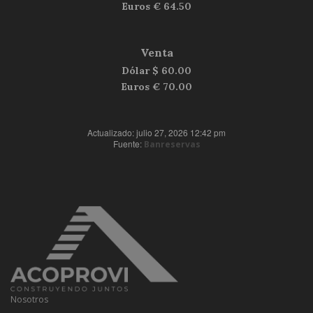
Euros €
64.50
Venta
Dólar $
60.00
Euros €
70.00
Actualizado: julio 27, 2026 12:42 pm
Fuente:
Banreservas
Nosotros