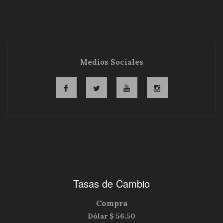
Medios Sociales
Tasas de Cambio
Compra
Dólar $
56.50