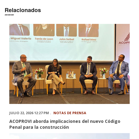
Relacionados
JULIO 22, 2026 12:27 PM .
NOTAS DE PRENSA
ACOPROVI aborda implicaciones del nuevo Código
Penal para la construcción