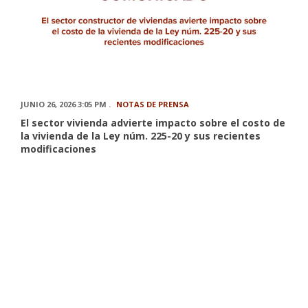
JUNIO 26, 2026 3:05 PM .
NOTAS DE PRENSA
El sector vivienda advierte impacto sobre el costo de
la vivienda de la Ley núm. 225-20 y sus recientes
modificaciones