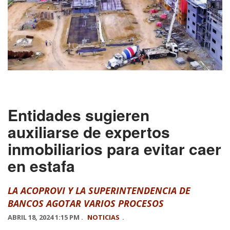
Entidades sugieren
auxiliarse de expertos
inmobiliarios para evitar caer
en estafa
LA ACOPROVI Y LA SUPERINTENDENCIA DE
BANCOS AGOTAR VARIOS PROCESOS
ABRIL 18, 2024 1:15 PM .
NOTICIAS
.