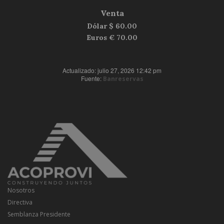
Venta
Dólar $
60.00
Euros €
70.00
Actualizado: julio 27, 2026 12:42 pm
Fuente:
Banreservas
Nosotros
Directiva
Semblanza Presidente