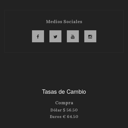
Medios Sociales
Tasas de Cambio
Compra
Dólar $
56.50
Euros €
64.50