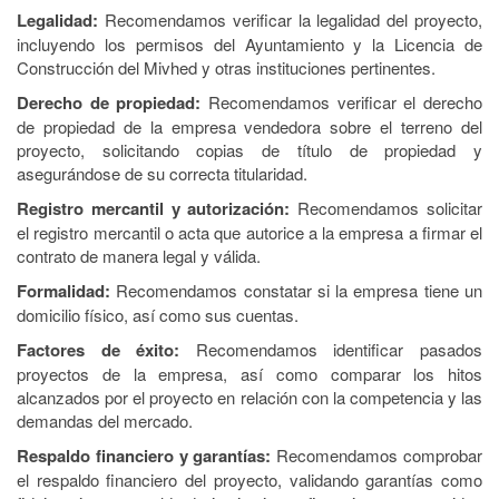
Legalidad:
Recomendamos verificar la legalidad del proyecto,
incluyendo los permisos del Ayuntamiento y la Licencia de
Construcción del Mivhed y otras instituciones pertinentes.
Derecho de propiedad:
Recomendamos verificar el derecho
de propiedad de la empresa vendedora sobre el terreno del
proyecto, solicitando copias de título de propiedad y
asegurándose de su correcta titularidad.
Registro mercantil y autorización:
Recomendamos solicitar
el registro mercantil o acta que autorice a la empresa a firmar el
contrato de manera legal y válida.
Formalidad:
Recomendamos constatar si la empresa tiene un
domicilio físico, así como sus cuentas.
Factores de éxito:
Recomendamos identificar pasados
proyectos de la empresa, así como comparar los hitos
alcanzados por el proyecto en relación con la competencia y las
demandas del mercado.
Respaldo financiero y garantías:
Recomendamos comprobar
el respaldo financiero del proyecto, validando garantías como