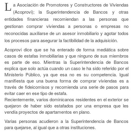
L
a Asociación de Promotores y Constructores de Viviendas
(Acoprovi); la Superintendencia de Bancos y otras
entidades financieras recomiendan a las personas que
gestionan comprar viviendas a personas o empresas no
reconocidas auxiliarse de un asesor inmobiliario y agotar todos
los procesos para asegurar la factibilidad de la adquisición.
Acoprovi dice que se ha enterado de forma mediática sobre
casos de estafas inmobiliarias y que ninguno de sus miembros
es parte de eso. Mientras la Superintendencia de Bancos
explica que solo actúa cuando un caso le ha sido referido por el
Ministerio Público, ya que esa no es su competencia. Igual
manifiesta que una buena forma de comprar viviendas es a
través de fideicomisos y recomienda una serie de pasos para
evitar caer en ese tipo de estafa.
Recientemente, varios dominicanos residentes en el exterior se
quejaron de haber sido estafados por una empresa que les
vendía proyectos de apartamentos en plano.
Varias personas acudieron a la Superintendencia de Bancos
para quejarse, al igual que a otras instituciones.