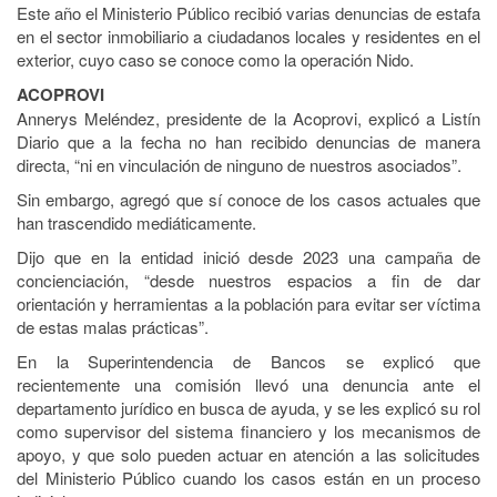
Este año el Ministerio Público recibió varias denuncias de estafa
en el sector inmobiliario a ciudadanos locales y residentes en el
exterior, cuyo caso se conoce como la operación Nido.
ACOPROVI
Annerys Meléndez, presidente de la Acoprovi, explicó a Listín
Diario que a la fecha no han recibido denuncias de manera
directa, “ni en vinculación de ninguno de nuestros asociados”.
Sin embargo, agregó que sí conoce de los casos actuales que
han trascendido mediáticamente.
Dijo que en la entidad inició desde 2023 una campaña de
concienciación, “desde nuestros espacios a fin de dar
orientación y herramientas a la población para evitar ser víctima
de estas malas prácticas”.
En la Superintendencia de Bancos se explicó que
recientemente una comisión llevó una denuncia ante el
departamento jurídico en busca de ayuda, y se les explicó su rol
como supervisor del sistema financiero y los mecanismos de
apoyo, y que solo pueden actuar en atención a las solicitudes
del Ministerio Público cuando los casos están en un proceso