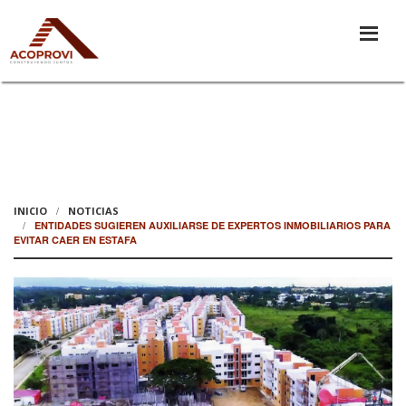
INICIO
NOTICIAS
ENTIDADES SUGIEREN AUXILIARSE DE EXPERTOS INMOBILIARIOS PARA
EVITAR CAER EN ESTAFA