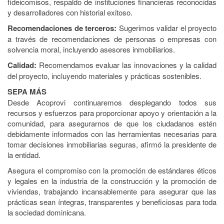
fideicomisos, respaldo de instituciones financieras reconocidas
y desarrolladores con historial exitoso.
Recomendaciones de terceros:
Sugerimos validar el proyecto
a través de recomendaciones de personas o empresas con
solvencia moral, incluyendo asesores inmobiliarios.
Calidad:
Recomendamos evaluar las innovaciones y la calidad
del proyecto, incluyendo materiales y prácticas sostenibles.
SEPA MÁS
Desde Acoprovi continuaremos desplegando todos sus
recursos y esfuerzos para proporcionar apoyo y orientación a la
comunidad, para asegurarnos de que los ciudadanos estén
debidamente informados con las herramientas necesarias para
tomar decisiones inmobiliarias seguras, afirmó la presidente de
la entidad.
Asegura el compromiso con la promoción de estándares éticos
y legales en la industria de la construcción y la promoción de
viviendas, trabajando incansablemente para asegurar que las
prácticas sean íntegras, transparentes y beneficiosas para toda
la sociedad dominicana.