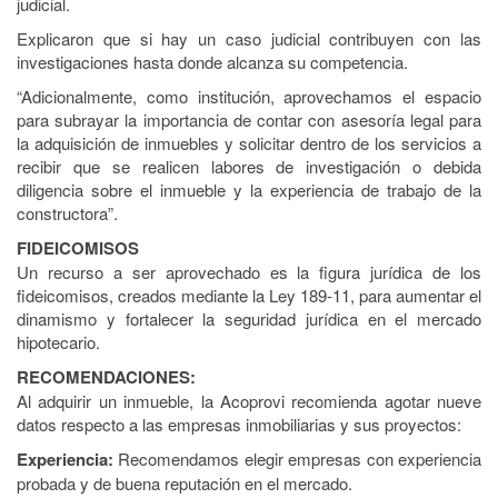
judicial.
Explicaron que si hay un caso judicial contribuyen con las
investigaciones hasta donde alcanza su competencia.
“Adicionalmente, como institución, aprovechamos el espacio
para subrayar la importancia de contar con asesoría legal para
la adquisición de inmuebles y solicitar dentro de los servicios a
recibir que se realicen labores de investigación o debida
diligencia sobre el inmueble y la experiencia de trabajo de la
constructora”.
FIDEICOMISOS
Un recurso a ser aprovechado es la figura jurídica de los
fideicomisos, creados mediante la Ley 189-11, para aumentar el
dinamismo y fortalecer la seguridad jurídica en el mercado
hipotecario.
RECOMENDACIONES:
Al adquirir un inmueble, la Acoprovi recomienda agotar nueve
datos respecto a las empresas inmobiliarias y sus proyectos:
Experiencia:
Recomendamos elegir empresas con experiencia
probada y de buena reputación en el mercado.