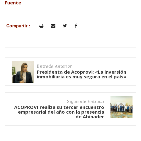
Fuente
Compartir :
Entrada Anterior
Presidenta de Acoprovi: «La inversión
inmobiliaria es muy segura en el país»
Siguiente Entrada
ACOPROVI realiza su tercer encuentro
empresarial del año con la presencia
de Abinader