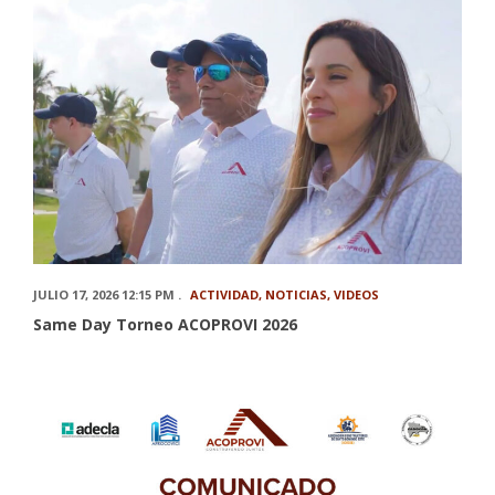
JULIO 17, 2026 12:15 PM .
ACTIVIDAD
,
NOTICIAS
,
VIDEOS
Same Day Torneo ACOPROVI 2026