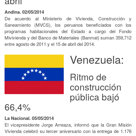
abril
Andina. 02/05/2014
De acuerdo al Ministerio de Vivienda, Construcción y
Saneamiento (MVCS), los peruanos beneficiados con los
programas habitacionales del Estado a cargo del Fondo
Mivivienda y del Banco de Materiales (Banmat) suman 359,712
entre agosto de 2011 y el 15 de abril del 2014.
Venezuela:
Ritmo de
construcción
pública bajó
66,4%
La Nacional. 05/05/2014
El vicepresidente Jorge Arreaza, informó que la Gran Misión
Vivienda celebró su tercer aniversario con la entrega de 1.176