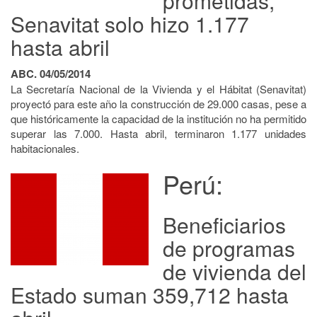
prometidas,
Senavitat solo hizo 1.177
hasta abril
ABC. 04/05/2014
La Secretaría Nacional de la Vivienda y el Hábitat (Senavitat)
proyectó para este año la construcción de 29.000 casas, pese a
que históricamente la capacidad de la institución no ha permitido
superar las 7.000. Hasta abril, terminaron 1.177 unidades
habitacionales.
Perú:
Beneficiarios
de programas
de vivienda del
Estado suman 359,712 hasta