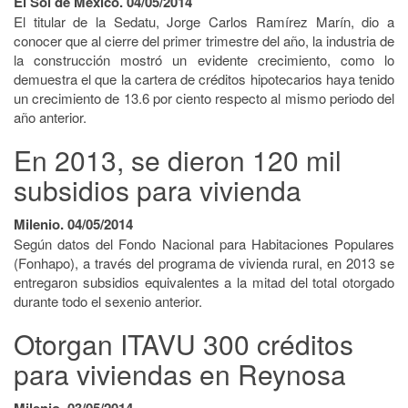
El Sol de México. 04/05/2014
El titular de la Sedatu, Jorge Carlos Ramírez Marín, dio a
conocer que al cierre del primer trimestre del año, la industria de
la construcción mostró un evidente crecimiento, como lo
demuestra el que la cartera de créditos hipotecarios haya tenido
un crecimiento de 13.6 por ciento respecto al mismo periodo del
año anterior.
En 2013, se dieron 120 mil
subsidios para vivienda
Milenio. 04/05/2014
Según datos del Fondo Nacional para Habitaciones Populares
(Fonhapo), a través del programa de vivienda rural, en 2013 se
entregaron subsidios equivalentes a la mitad del total otorgado
durante todo el sexenio anterior.
Otorgan ITAVU 300 créditos
para viviendas en Reynosa
Milenio. 03/05/2014