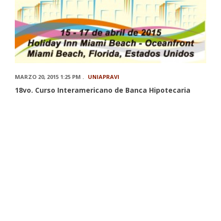
MARZO 20, 2015 1:25 PM .
UNIAPRAVI
18vo. Curso Interamericano de Banca Hipotecaria