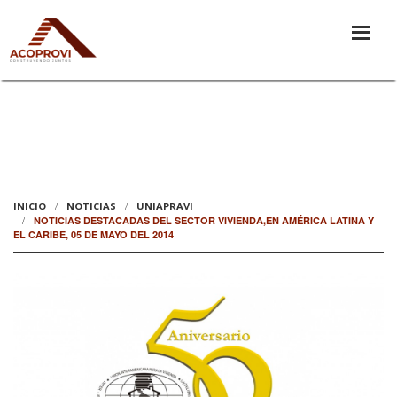
INICIO
NOTICIAS
UNIAPRAVI
NOTICIAS DESTACADAS DEL SECTOR VIVIENDA,EN AMÉRICA LATINA Y
EL CARIBE, 05 DE MAYO DEL 2014