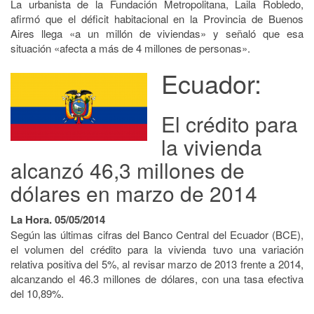
La urbanista de la Fundación Metropolitana, Laila Robledo,
afirmó que el déficit habitacional en la Provincia de Buenos
Aires llega «a un millón de viviendas» y señaló que esa
situación «afecta a más de 4 millones de personas».
Ecuador:
El crédito para
la vivienda
alcanzó 46,3 millones de
dólares en marzo de 2014
La Hora. 05/05/2014
Según las últimas cifras del Banco Central del Ecuador (BCE),
el volumen del crédito para la vivienda tuvo una variación
relativa positiva del 5%, al revisar marzo de 2013 frente a 2014,
alcanzando el 46.3 millones de dólares, con una tasa efectiva
del 10,89%.