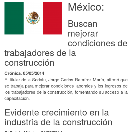
México:
Buscan
mejorar
condiciones de
trabajadores de la
construcción
Crónica. 05/05/2014
El titular de la Sedatu, Jorge Carlos Ramírez Marín, afirmó que
se trabaja para mejorar condiciones laborales y los ingresos de
los trabajadores de la construcción, fomentando su acceso a la
capacitación.
Evidente crecimiento en la
industria de la construcción