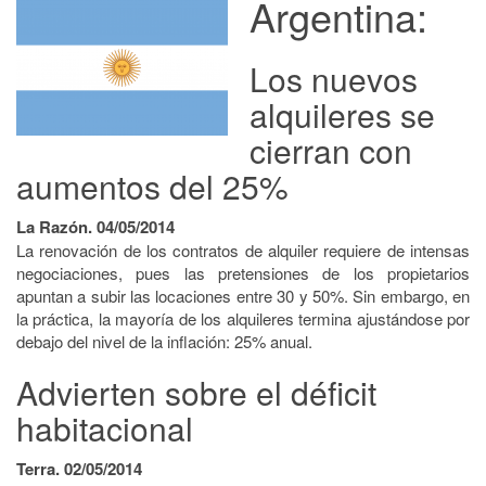
Argentina:
Los nuevos
alquileres se
cierran con
aumentos del 25%
La Razón. 04/05/2014
La renovación de los contratos de alquiler requiere de intensas
negociaciones, pues las pretensiones de los propietarios
apuntan a subir las locaciones entre 30 y 50%. Sin embargo, en
la práctica, la mayoría de los alquileres termina ajustándose por
debajo del nivel de la inflación: 25% anual.
Advierten sobre el déficit
habitacional
Terra. 02/05/2014