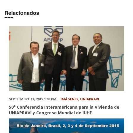
Relacionados
SEPTIEMBRE 14, 2015 1:08 PM .
IMÁGENES
,
UNIAPRAVI
50° Conferencia Interamericana para la Vivienda de
UNIAPRAVI y Congreso Mundial de IUHF