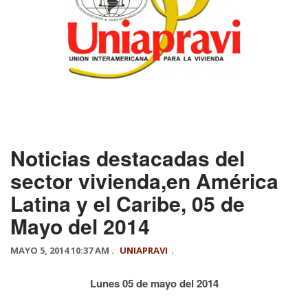
Noticias destacadas del
sector vivienda,en América
Latina y el Caribe, 05 de
Mayo del 2014
MAYO 5, 2014 10:37 AM .
UNIAPRAVI
.
Lunes 05 de mayo del 2014