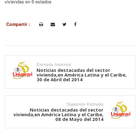
viviendas en 6 estados
Compartir :
Entrada Anterior
Noticias destacadas del sector
vivienda,en América Latina y el Caribe,
30 de Abril del 2014
Siguiente Entrada
Noticias destacadas del sector
vivienda,en América Latina y el Caribe,
08 de Mayo del 2014