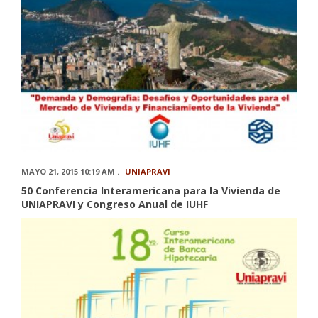
MAYO 21, 2015 10:19 AM .
UNIAPRAVI
50 Conferencia Interamericana para la Vivienda de
UNIAPRAVI y Congreso Anual de IUHF