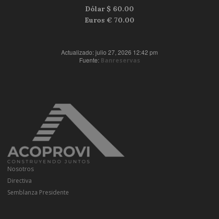
Dólar $
60.00
Euros €
70.00
Actualizado: julio 27, 2026 12:42 pm
Fuente:
Banreservas
Nosotros
Directiva
Semblanza Presidente