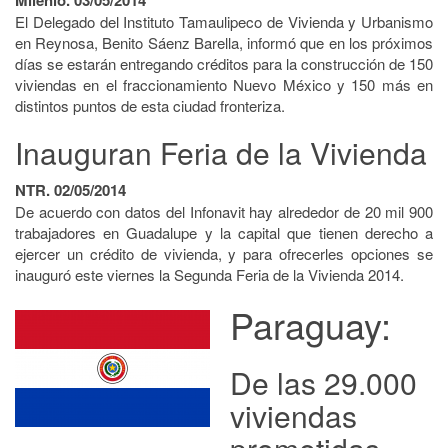
El Delegado del Instituto Tamaulipeco de Vivienda y Urbanismo
en Reynosa, Benito Sáenz Barella, informó que en los próximos
días se estarán entregando créditos para la construcción de 150
viviendas en el fraccionamiento Nuevo México y 150 más en
distintos puntos de esta ciudad fronteriza.
Inauguran Feria de la Vivienda
NTR. 02/05/2014
De acuerdo con datos del Infonavit hay alrededor de 20 mil 900
trabajadores en Guadalupe y la capital que tienen derecho a
ejercer un crédito de vivienda, y para ofrecerles opciones se
inauguró este viernes la Segunda Feria de la Vivienda 2014.
Paraguay:
De las 29.000
viviendas