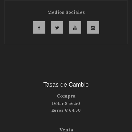
Medios Sociales
Tasas de Cambio
Compra
Dólar $
56.50
Euros €
64.50
Venta