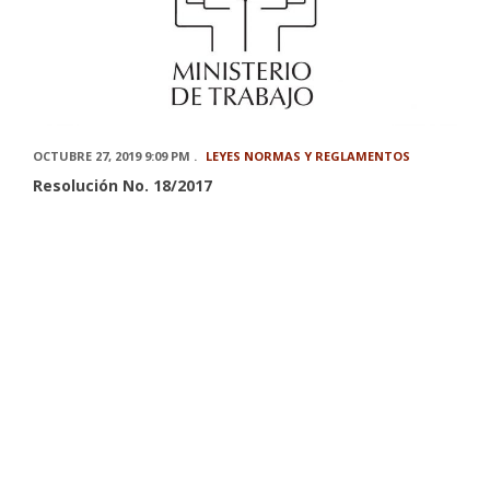
OCTUBRE 27, 2019 9:09 PM .
LEYES NORMAS Y REGLAMENTOS
Resolución No. 18/2017