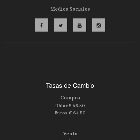
Medios Sociales
Tasas de Cambio
Compra
Dólar $
56.50
Euros €
64.50
Venta