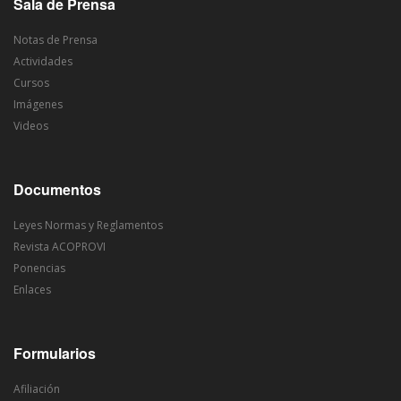
Sala de Prensa
Notas de Prensa
Actividades
Cursos
Imágenes
Videos
Documentos
Leyes Normas y Reglamentos
Revista ACOPROVI
Ponencias
Enlaces
Formularios
Afiliación