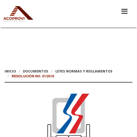
INICIO
DOCUMENTOS
LEYES NORMAS Y REGLAMENTOS
RESOLUCIÓN NO. 01/2018