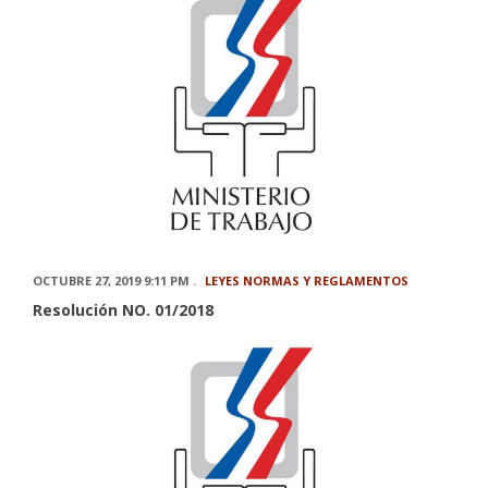
OCTUBRE 27, 2019 9:11 PM .
LEYES NORMAS Y REGLAMENTOS
Resolución NO. 01/2018