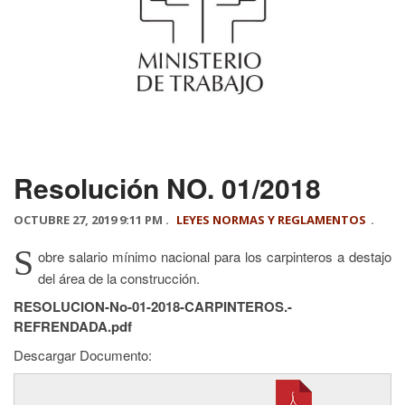
Resolución NO. 01/2018
OCTUBRE 27, 2019 9:11 PM .
LEYES NORMAS Y REGLAMENTOS
.
S
obre salario mínimo nacional para los carpinteros a destajo
del área de la construcción.
RESOLUCION-No-01-2018-CARPINTEROS.-
REFRENDADA.pdf
Descargar Documento: