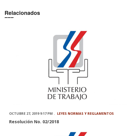
Relacionados
OCTUBRE 27, 2019 9:17 PM .
LEYES NORMAS Y REGLAMENTOS
Resolución No. 02/2018