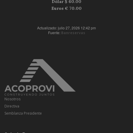
Dólar $
60.00
Euros €
70.00
Actualizado: julio 27, 2026 12:42 pm
Fuente:
Banreservas
Nosotros
Directiva
Semblanza Presidente