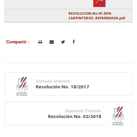
RESOLUCION-No-01-2018-
CARPINTEROS.-REFRENDADA.pdf
Compartir :
Entrada Anterior
Resolución No. 18/2017
Siguiente Entrada
Resolución No. 02/2018